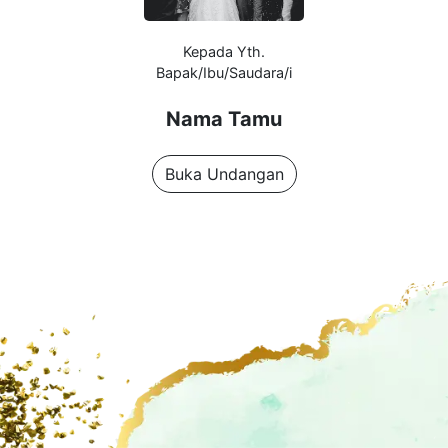
Kepada Yth.
Bapak/Ibu/Saudara/i
Nama Tamu
Buka Undangan