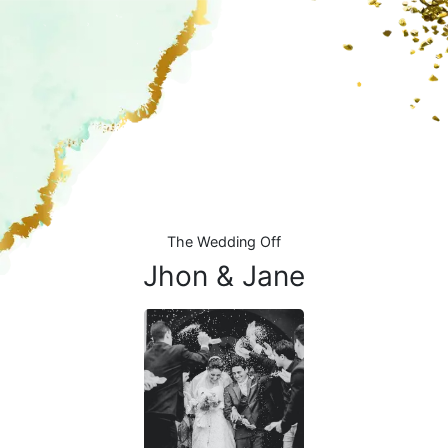
The Wedding Off
Jhon & Jane